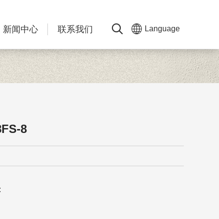
新闻中心
联系我们
Language
8FS-8
: