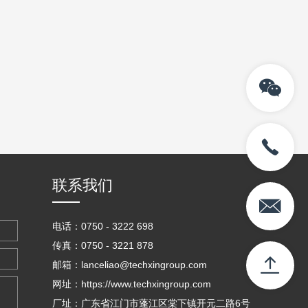
联系我们
电话：0750 - 3222 698
传真：0750 - 3221 878
邮箱：lanceliao@techxingroup.com
网址：https://www.techxingroup.com
厂址：广东省江门市蓬江区棠下镇开元二路6号