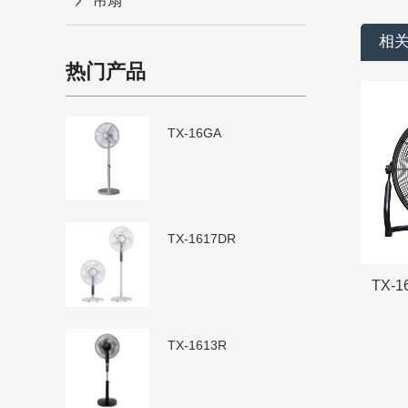
吊扇
相
热门产品
TX-16GA
TX-1617DR
TX-1
TX-1613R
TX-1