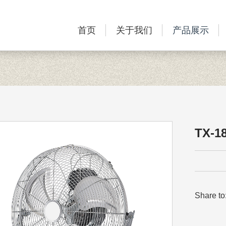
首页
关于我们
产品展示
TX-1
Share to