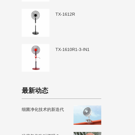
TX-1612R
TX-1610R1-3-IN1
最新动态
细菌净化技术的新迭代